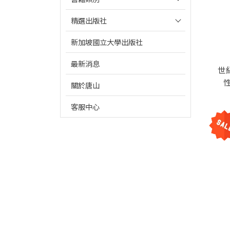
精選出版社
新加坡國立大學出版社
最新消息
世
關於唐山
客服中心