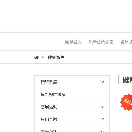
開學書展
最新熱門書籍
書展
健康衛生
健
開學書展
最新熱門書籍
書展活動
唐山本版
書籍類別