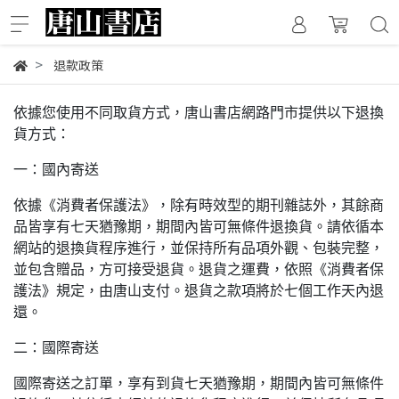
退款政策
依據您使用不同取貨方式，唐山書店網路門市提供以下退換
貨方式：
一：國內寄送
依據《消費者保護法》，除有時效型的期刊雜誌外，其餘商
品皆享有七天猶豫期，期間內皆可無條件退換貨。請依循本
網站的退換貨程序進行，並保持所有品項外觀、包裝完整，
並包含贈品，方可接受退貨。退貨之運費，依照《消費者保
護法》規定，由唐山支付。退貨之款項將於七個工作天內退
還。
二：國際寄送
國際寄送之訂單，享有到貨七天猶豫期，期間內皆可無條件