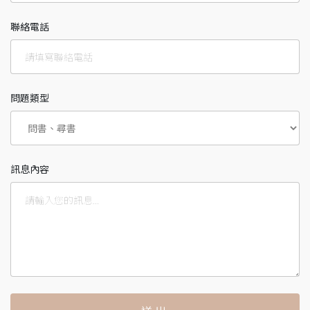
聯絡電話
問題類型
訊息內容