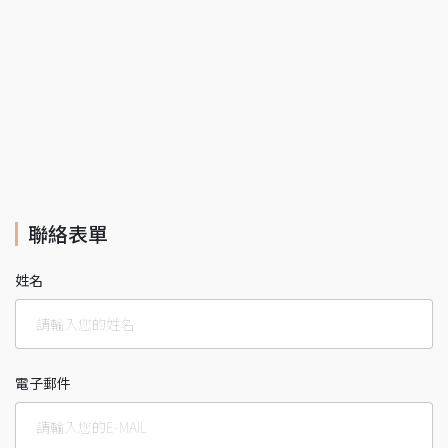
聯絡表單
姓名
電子郵件