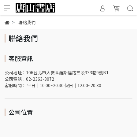
聯絡我們
聯絡我們
客服資訊
公司地址：106台北市大安區羅斯福路三段333巷9號B1
公司電話：02-2363-3072
客服時間： 平日｜10:00~20:30 假日｜12:00~20:30
公司位置