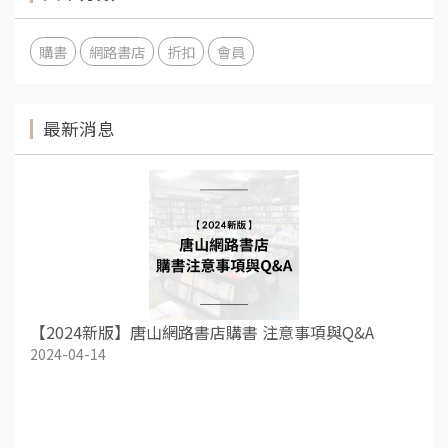
購書
網路書店
折扣
會員
最新消息
【2024新版】唐山網路書店購書 注意事項與Q&A
2024-04-14