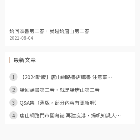
給回頭書第二春，就是給唐山第二春
2021-08-04
最新文章
1
【2024新版】唐山網路書店購書 注意事⋯
2
給回頭書第二春，就是給唐山第二春
3
Q&A集（舊版，部分內容有更新喔）
4
唐山網路門市開幕誌 再建良港，揚帆知識大⋯