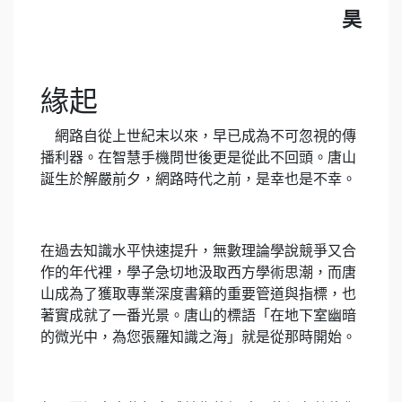
昊
緣起
網路自從上世紀末以來，早已成為不可忽視的傳
播利器。在智慧手機問世後更是從此不回頭。唐山
誕生於解嚴前夕，網路時代之前，是幸也是不幸。
在過去知識水平快速提升，無數理論學說競爭又合
作的年代裡，學子急切地汲取西方學術思潮，而唐
山成為了獲取專業深度書籍的重要管道與指標，也
著實成就了一番光景。唐山的標語「在地下室幽暗
的微光中，為您張羅知識之海」就是從那時開始。