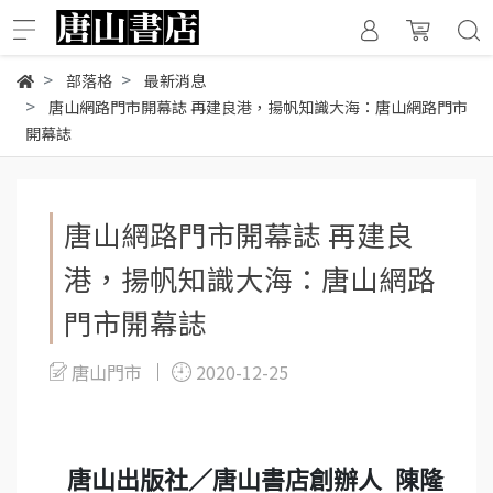
部落格
最新消息
唐山網路門市開幕誌 再建良港，揚帆知識大海：唐山網路門市
開幕誌
唐山網路門市開幕誌 再建良
港，揚帆知識大海：唐山網路
門市開幕誌
唐山門市
2020-12-25
唐山出版社／唐山書店創辦人 陳隆