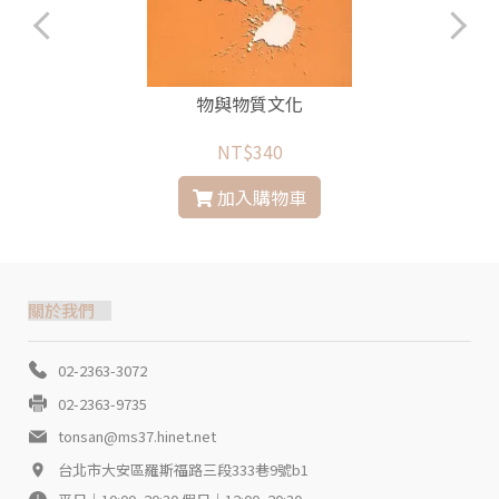
及
物與物質文化
NT$340
加入購物車
關於我們
02-2363-3072
02-2363-9735
tonsan@ms37.hinet.net
台北市大安區羅斯福路三段333巷9號b1