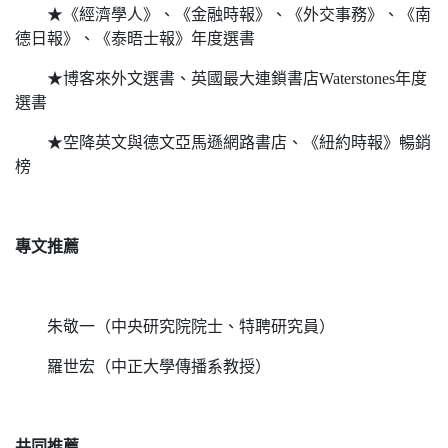
★《經濟學人》、《金融時報》、《外交事務》、《南
德日報》、《泰晤士報》年度選書
★博客來外文選書、英國最大連鎖書店Waterstones年度
選書
★空降英文與德文亞馬遜網路書店、《紐約時報》暢銷
榜
專文推薦
朱敬一（中央研究院院士、特聘研究員）
羅世宏（中正大學傳播系教授）
共同推薦