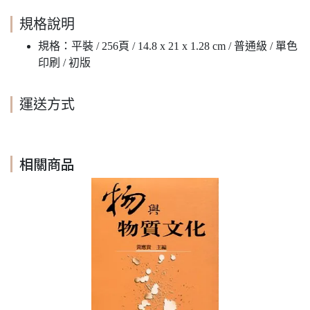
規格說明
規格：平裝 / 256頁 / 14.8 x 21 x 1.28 cm / 普通級 / 單色
印刷 / 初版
運送方式
相關商品