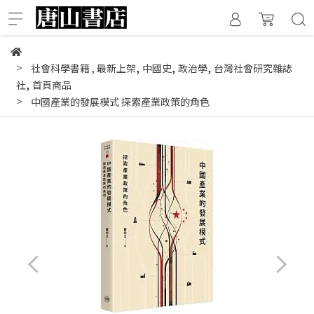
,
,
,
社會科學書籍
,
最新上架
中國史
政治學
台灣社會研究雜誌
,
社
首頁商品
中國產業的發展模式 探索產業政策的角色