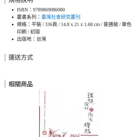
規格說明
ISBN：9789869086080
叢書系列：
臺灣社會研究叢刊
規格：平裝 / 336頁 / 14.8 x 21 x 1.68 cm / 普通級 / 單色
印刷 / 初版
出版地：台灣
運送方式
相關商品