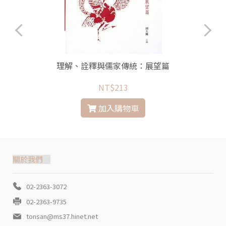
理解、詮釋與儒家傳統：展望篇
NT$213
加入購物車
關於我們
02-2363-3072
02-2363-9735
tonsan@ms37.hinet.net