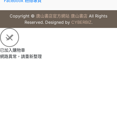
Facebook 粉絲專頁
Copyright ©
唐山書店官方網站 唐山書店
All Rights
Reserved. Designed by
CYBERBIZ
.
已加入購物車
網路異常，請重新整理