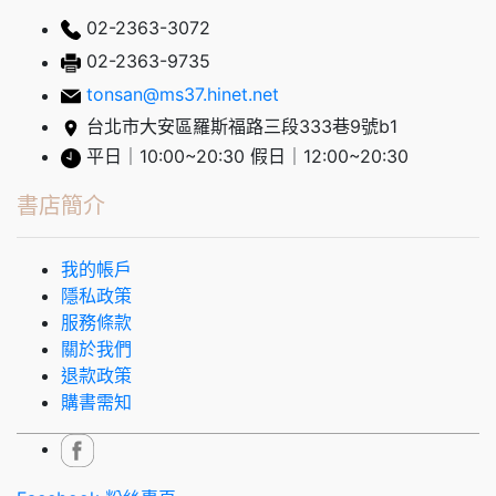
02-2363-3072
02-2363-9735
tonsan@ms37.hinet.net
台北市大安區羅斯福路三段333巷9號b1
平日｜10:00~20:30 假日｜12:00~20:30
書店簡介
我的帳戶
隱私政策
服務條款
關於我們
退款政策
購書需知