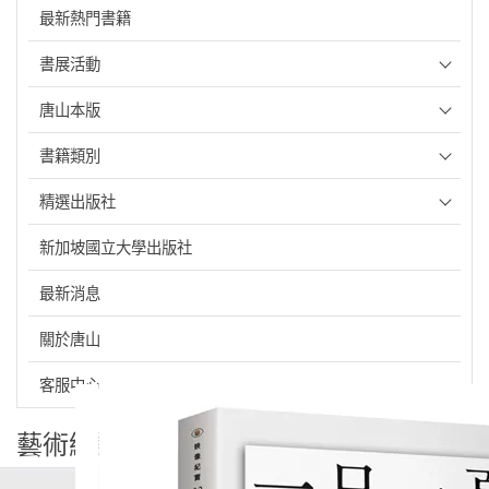
最新熱門書籍
書展活動
唐山本版
書籍類別
精選出版社
新加坡國立大學出版社
最新消息
關於唐山
客服中心
藝術總論