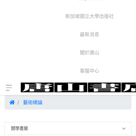
新加坡國立大學出版社
最新消息
關於唐山
客服中心
藝術總論
開學書展