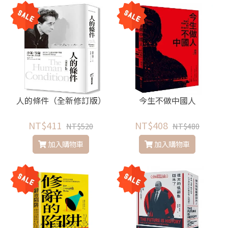
人的條件（全新修訂版）
今生不做中國人
NT$411
NT$408
NT$520
NT$480
加入購物車
加入購物車