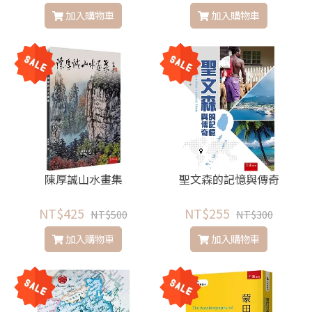
加入購物車
加入購物車
陳厚誠山水畫集
聖文森的記憶與傳奇
NT$425
NT$255
NT$500
NT$300
加入購物車
加入購物車