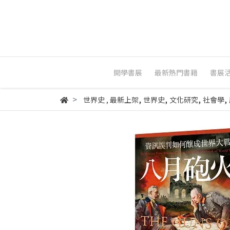
開學書展
最新熱門書籍
書展
,
,
,
,
世界史
,
最新上架
世界史
文化研究
社會學