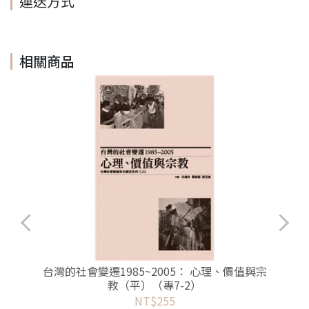
運送方式
相關商品
台灣的社會變遷1985~2005： 心理、價值與宗
教（平）（專7-2）
NT$255