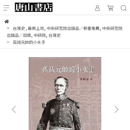
,
,
台灣史
,
最新上架
中央研究院出版品／新書推薦
中央研究院
,
,
出版品／目錄
中研院
台灣史
孤拔元帥的小水手