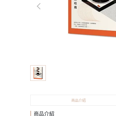
商品介紹
商品介紹