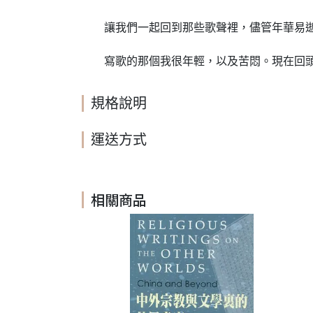
讓我們一起回到那些歌聲裡，儘管年華易逝，
寫歌的那個我很年輕，以及苦悶。現在回頭
規格說明
運送方式
相關商品