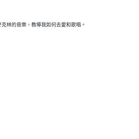
克林的音樂，教導我如何去愛和歌唱。