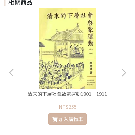
相關商品
清末的下層社會啟蒙運動1901－1911
NT$255
加入購物車