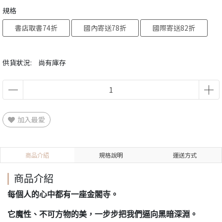
規格
書店取書74折
國內寄送78折
國際寄送82折
供貨狀況:
尚有庫存
加入最愛
商品介紹
規格說明
運送方式
商品介紹
每個人的心中都有一座金閣寺。
它魔性、不可方物的美，一步步把我們逼向黑暗深淵。