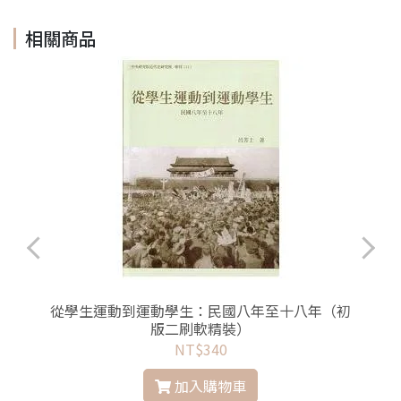
相關商品
從學生運動到運動學生：民國八年至十八年（初
版二刷軟精裝）
NT$340
加入購物車