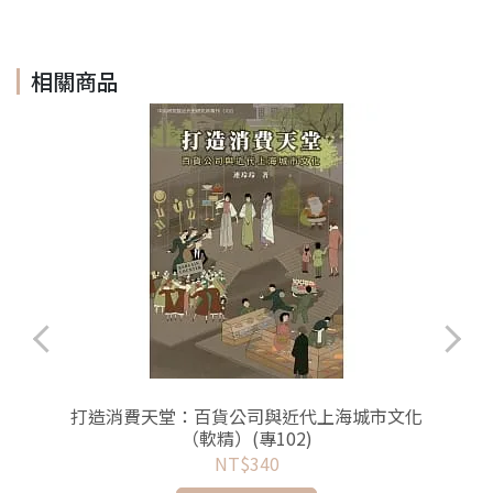
相關商品
打造消費天堂：百貨公司與近代上海城市文化
（軟精）(專102)
NT$340