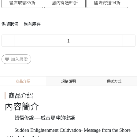
書店取書85折
國內寄送89折
國際寄送94折
供貨狀況:
尚有庫存
加入最愛
商品介紹
規格說明
運送方式
商品介紹
內容簡介
頓悟修證──威音那畔的密語
Sudden Enlightenment Cultivation- Message from the Shore