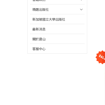
精選出版社
新加坡國立大學出版社
最新消息
關於唐山
客服中心