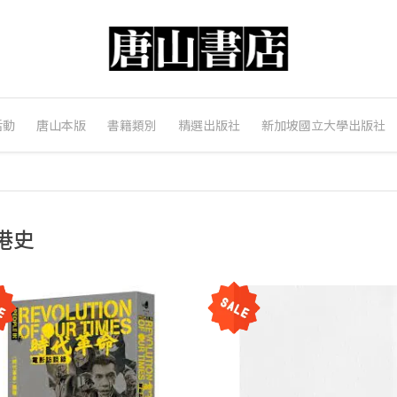
活動
唐山本版
書籍類別
精選出版社
新加坡國立大學出版社
港史