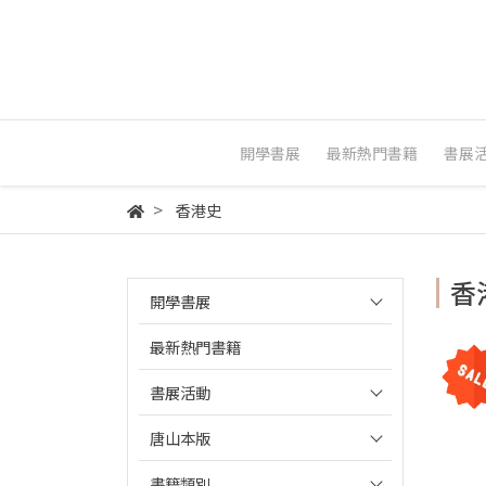
開學書展
最新熱門書籍
書展
香港史
香
開學書展
最新熱門書籍
書展活動
唐山本版
書籍類別