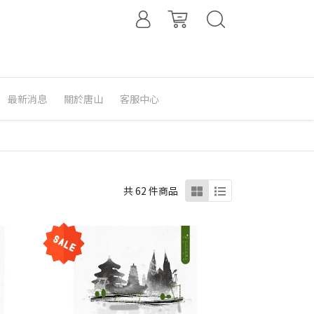
最新消息
關於唐山
客服中心
共 62 件商品