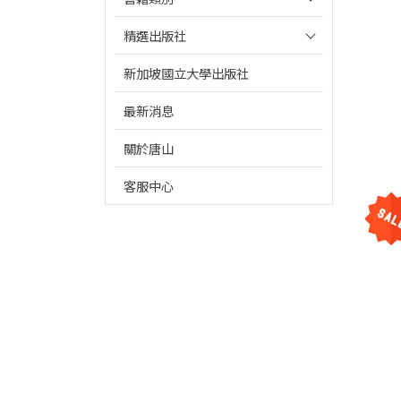
精選出版社
新加坡國立大學出版社
最新消息
關於唐山
客服中心