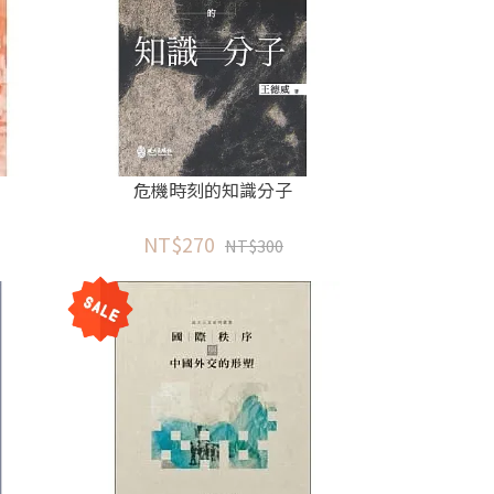
危機時刻的知識分子
NT$270
NT$300