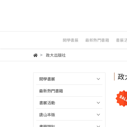
開學書展
最新熱門書籍
書展
政大出版社
政
開學書展
最新熱門書籍
書展活動
唐山本版
書籍類別