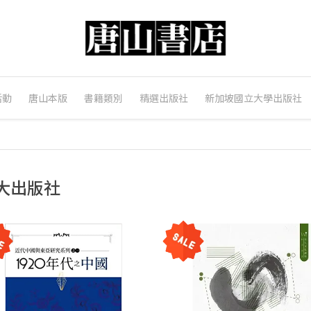
活動
唐山本版
書籍類別
精選出版社
新加坡國立大學出版社
大出版社