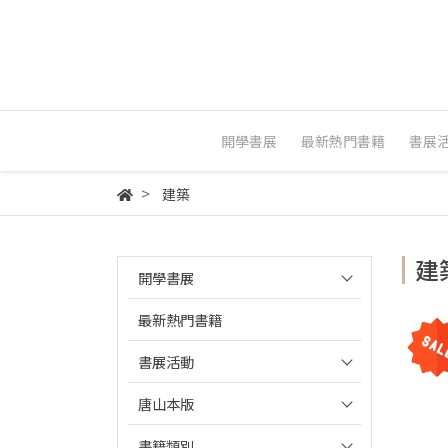
開學書展
最新熱門書籍
書展
建築
建
開學書展
最新熱門書籍
書展活動
唐山本版
書籍類別