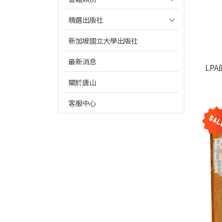
精選出版社
新加坡國立大學出版社
最新消息
LP
關於唐山
客服中心