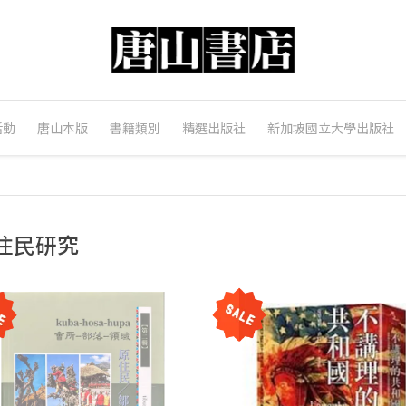
活動
唐山本版
書籍類別
精選出版社
新加坡國立大學出版社
住民研究