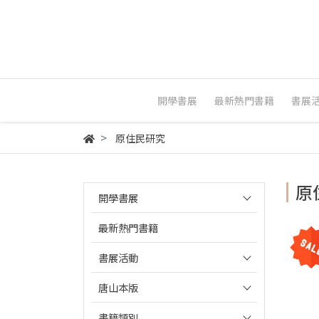
開學書展
最新熱門書籍
書展
原住民研究
原
開學書展
最新熱門書籍
書展活動
唐山本版
書籍類別