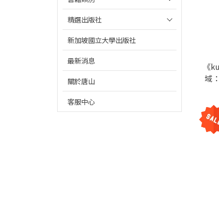
精選出版社
新加坡國立大學出版社
最新消息
《k
域
關於唐山
客服中心