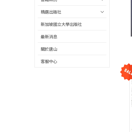
精選出版社
新加坡國立大學出版社
最新消息
關於唐山
客服中心