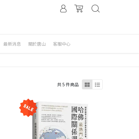
最新消息
關於唐山
客服中心
共 5 件商品