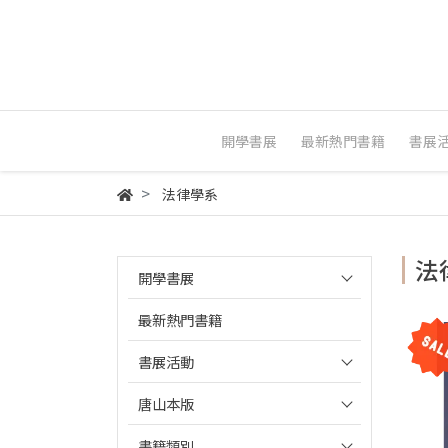
開學書展
最新熱門書籍
書展
法律學系
法
開學書展
最新熱門書籍
書展活動
唐山本版
書籍類別