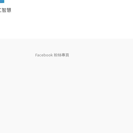
工智慧
Facebook 粉絲專頁