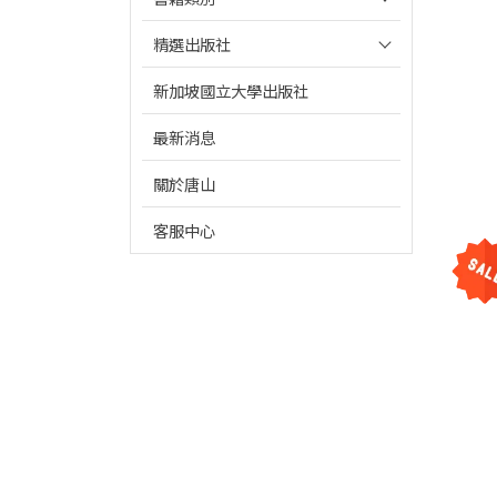
精選出版社
新加坡國立大學出版社
最新消息
關於唐山
客服中心