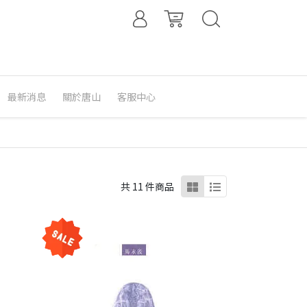
最新消息
關於唐山
客服中心
共 11 件商品