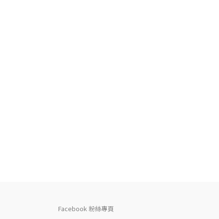
Facebook 粉絲專頁