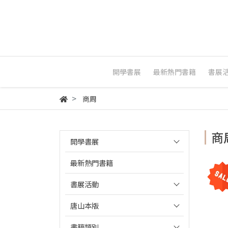
開學書展
最新熱門書籍
書展
商周
商
開學書展
最新熱門書籍
書展活動
唐山本版
書籍類別