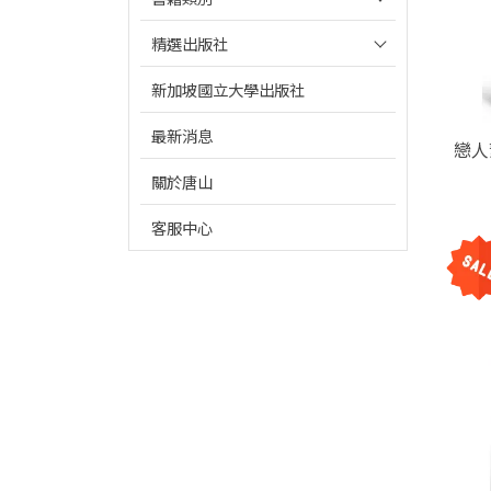
精選出版社
新加坡國立大學出版社
最新消息
戀人
關於唐山
客服中心