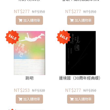
NT$277
NT$277
NT$350
NT$350
加入購物車
加入購物車
跳吧
邊境國（30周年經典版）
NT$253
NT$277
NT$320
NT$350
加入購物車
加入購物車