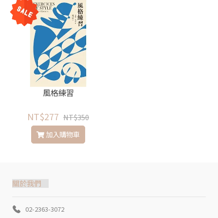
風格練習
NT$277
NT$350
加入購物車
關於我們
02-2363-3072